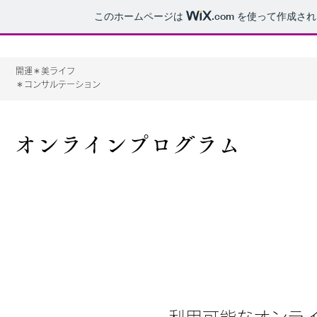
このホームページは
.com
を使って作成され
​開運＊美ライフ
＊コンサルテーション
オンラインプログラム