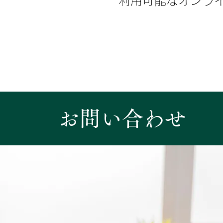
利用可能なオンラ
お問い合わせ